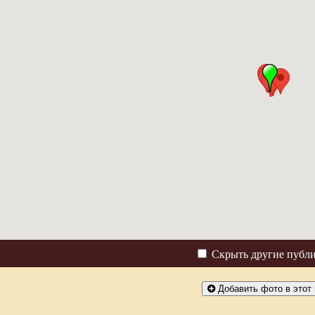
Скрыть другие публ
Добавить фото в этот 