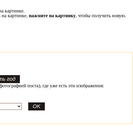
на картинке.
 на картинке,
нажмите на картинку
, чтобы получить новую.
фотографией поста), где уже есть эти изображения: