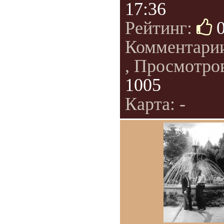
17:36
Рейтинг:
Комментари
, Просмотро
1005
Карта: -