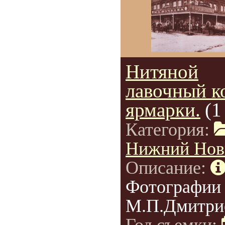
Нитяной
лавочный к
ярмарки.
(1
Категория:
Нижний Нов
Описание:
Фотографии
М.П.Дмитри