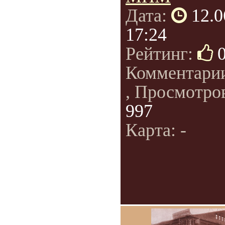
Дата:
12.0
17:24
Рейтинг:
Комментари
, Просмотро
997
Карта: -