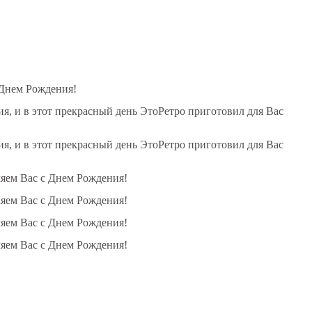
 Днем Рождения!
, и в этот прекрасный день ЭтоРетро приготовил для Вас
, и в этот прекрасный день ЭтоРетро приготовил для Вас
ляем Вас с Днем Рождения!
ляем Вас с Днем Рождения!
ляем Вас с Днем Рождения!
ляем Вас с Днем Рождения!