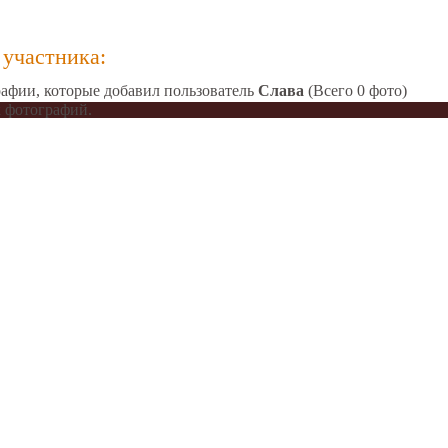
участника:
афии, которые добавил пользователь
Слава
(Всего 0 фото)
 фотографий.