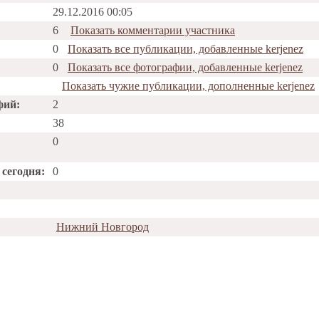
29.12.2016 00:05
6
Показать комментарии участника
0
Показать все публикации, добавленные kerjenez
0
Показать все фотографии, добавленные kerjenez
Показать чужие публикации, дополненные kerjenez
фий:
2
38
0
сегодня:
0
Нижний Новгород