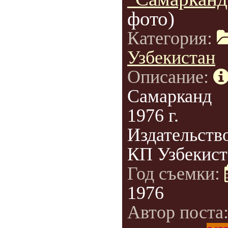
фото)
Категория:
Узбекистан
Описание:
Самарканд
1976 г.
Издательств
КП Узбекист
Год съемки:
1976
Автор поста