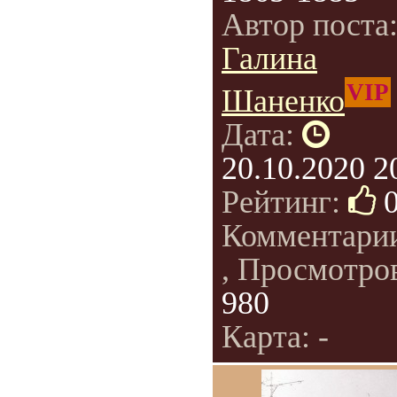
Автор поста
Галина
VIP
Шаненко
Дата:
20.10.2020 2
Рейтинг:
Комментари
, Просмотро
980
Карта: -