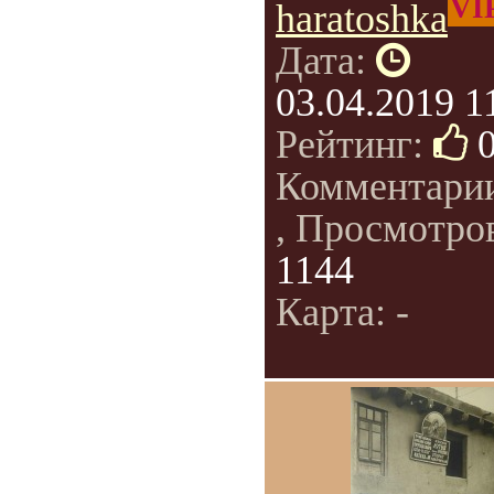
VI
haratoshka
Дата:
03.04.2019 1
Рейтинг:
Комментари
, Просмотро
1144
Карта: -