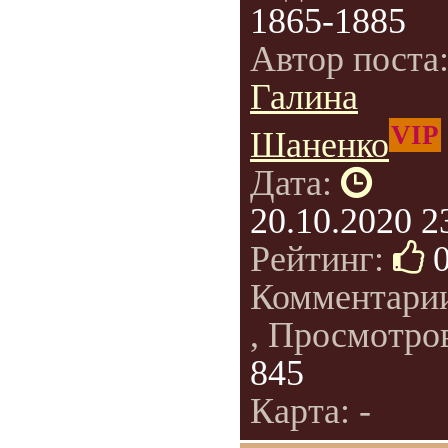
1865-1885
Автор поста
Галина
VIP
Шаненко
Дата:
20.10.2020 2
Рейтинг:
Комментари
, Просмотро
845
Карта: -