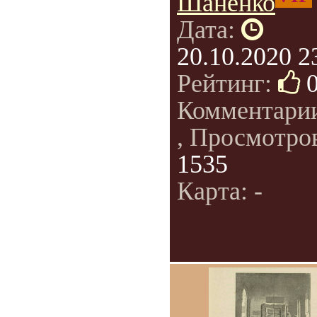
Шаненко
Дата:
20.10.2020 2
Рейтинг:
Комментари
, Просмотро
1535
Карта: -