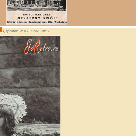
P
), добавлена: 05.07.2026 18:12