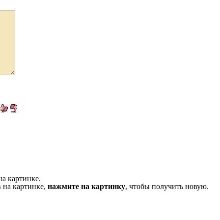
на картинке.
 на картинке,
нажмите на картинку
, чтобы получить новую.