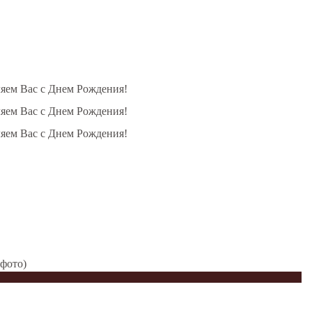
ляем Вас с Днем Рождения!
ляем Вас с Днем Рождения!
ляем Вас с Днем Рождения!
 фото)