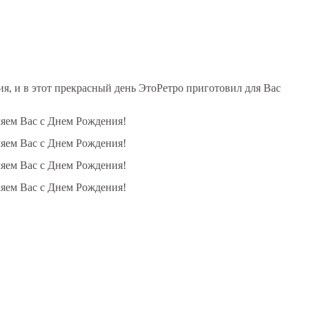
, и в этот прекрасный день ЭтоРетро приготовил для Вас
ляем Вас с Днем Рождения!
ляем Вас с Днем Рождения!
ляем Вас с Днем Рождения!
ляем Вас с Днем Рождения!