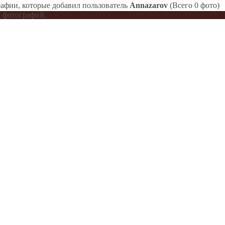
афии, которые добавил пользователь
Annazarov
(Всего 0 фото)
 фотографий.