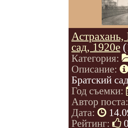
Астрахань,
сад, 1920е
(
Категория:
Описание:
Братский сад
Год съемки:
Автор поста
Дата:
14.0
Рейтинг: