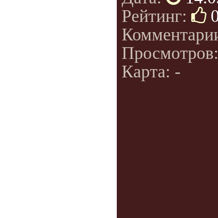
Рейтинг:
Комментари
Просмотров
Карта: -