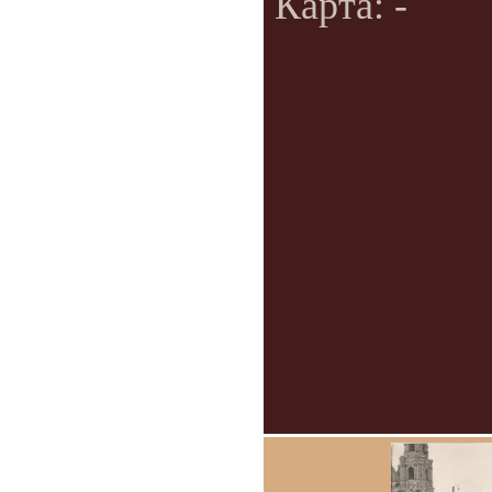
Карта: -