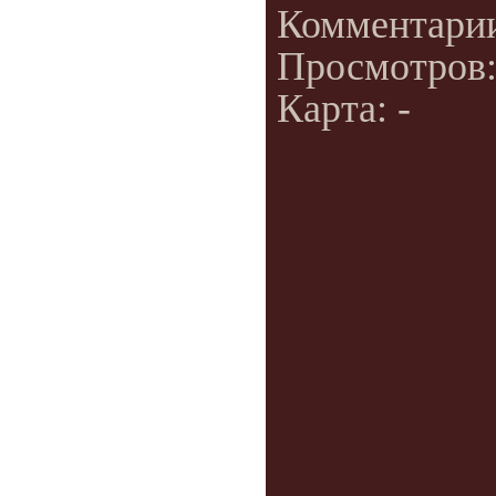
Комментари
Просмотров
Карта: -