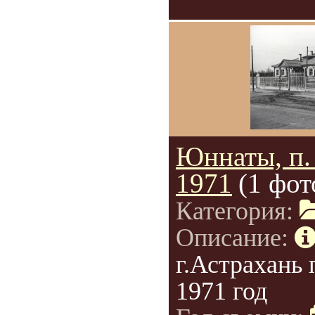
Юннаты, п
1971
(1 фот
Категория:
Описание:
г.Астрахань
1971 год