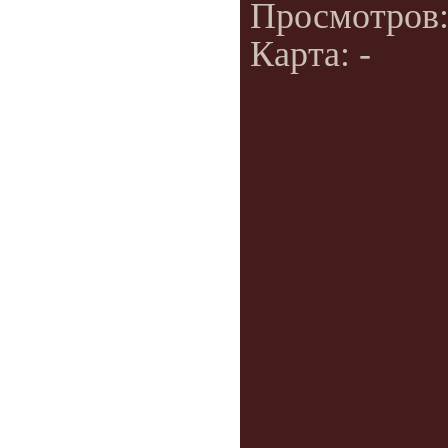
Просмотров
Карта: -