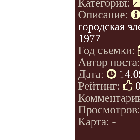
Категория:
Описание:
городская эл
1977
Год съемки:
Автор поста
Дата:
14.0
Рейтинг:
Комментари
Просмотров
Карта: -