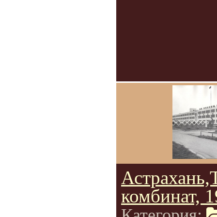
Астрахань,
комбинат, 
Категория: