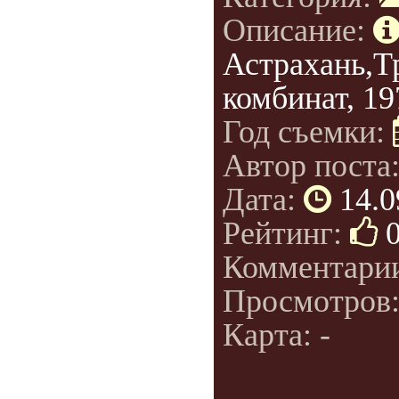
Описание:
Астрахань,
комбинат, 19
Год съемки:
Автор поста
Дата:
14.0
Рейтинг:
Комментари
Просмотров
Карта: -