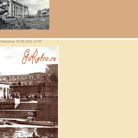
добавлена: 25.05.2011 14:05