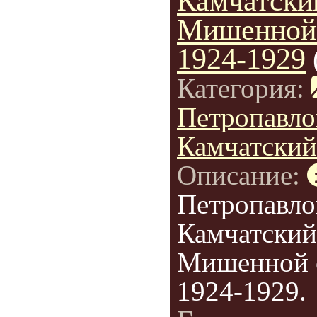
Камчатски
Мишенной
1924-1929
Категория:
Петропавло
Камчатский
Описание:
Петропавло
Камчатский
Мишенной 
1924-1929.