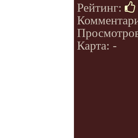
Рейтинг:
Комментар
Просмотро
Карта: -