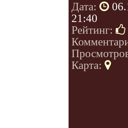
Дата:
06.
21:40
Рейтинг:
Комментар
Просмотро
Карта: