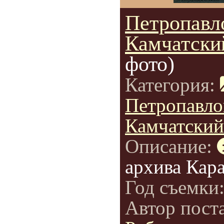
Петропавл
Камчатски
фото)
Категория:
Петропавло
Камчатский
Описание:
архива Кар
Год съемки
Автор пост