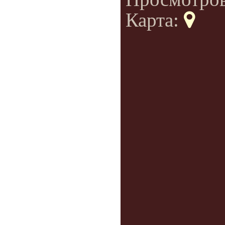
Карта: