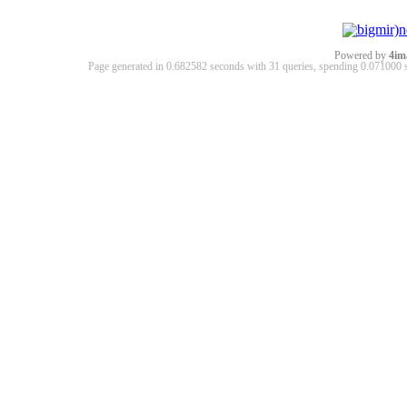
Powered by
4im
Page generated in 0.682582 seconds with 31 queries, spending 0.07100