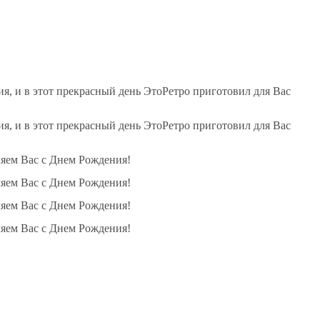
, и в этот прекрасный день ЭтоРетро приготовил для Вас
, и в этот прекрасный день ЭтоРетро приготовил для Вас
ляем Вас с Днем Рождения!
ляем Вас с Днем Рождения!
ляем Вас с Днем Рождения!
ляем Вас с Днем Рождения!