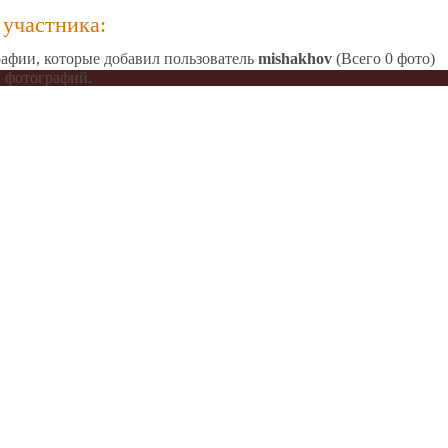
участника:
афии, которые добавил пользователь
mishakhov
(Всего 0 фото)
 фотографий.