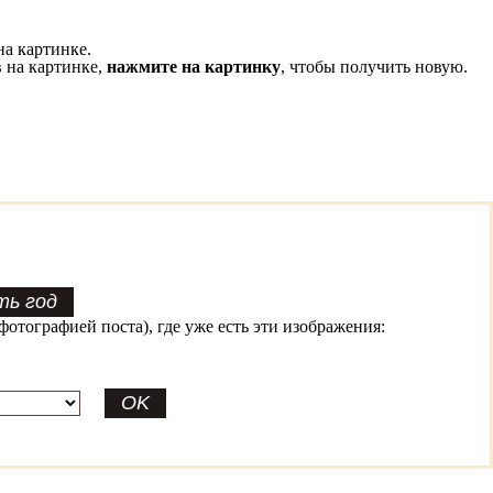
на картинке.
 на картинке,
нажмите на картинку
, чтобы получить новую.
фотографией поста), где уже есть эти изображения: