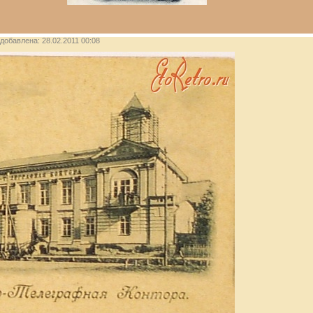
, добавлена: 28.02.2011 00:08