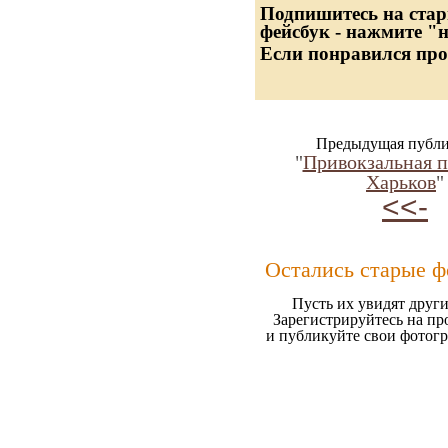
Подпишитесь на стар
фейсбук - нажмите "
Если понравился про
Предыдущая публи
"
Привокзальная п
Харьков
"
<<-
Остались старые ф
Пусть их увидят други
Зарегистрируйтесь на пр
и публикуйте свои фотог