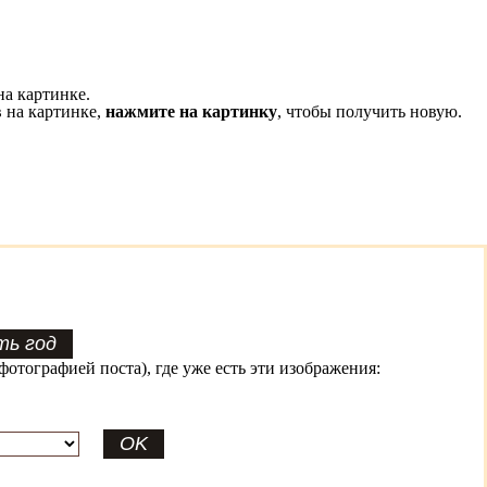
на картинке.
 на картинке,
нажмите на картинку
, чтобы получить новую.
фотографией поста), где уже есть эти изображения: