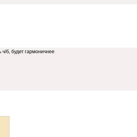
ч/б, будет гармоничнее