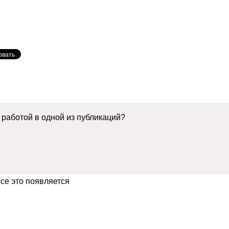
работой в одной из публикаций?
се это появляется