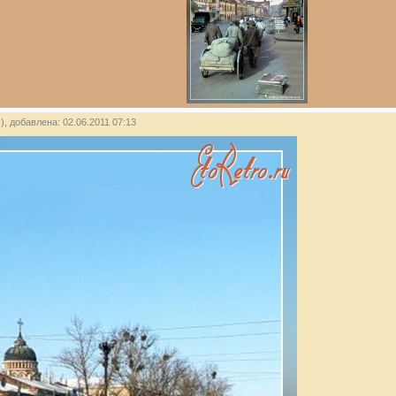
), добавлена: 02.06.2011 07:13