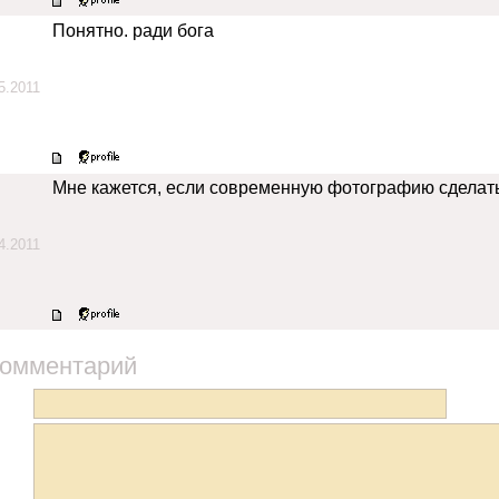
Понятно. ради бога
5.2011
Мне кажется, если современную фотографию сделать 
4.2011
комментарий