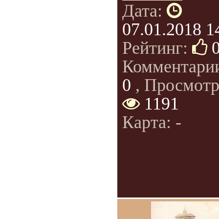
Дата:
07.01.2018 1
Рейтинг:
Комментари
0
, Просмотр
1191
Карта: -