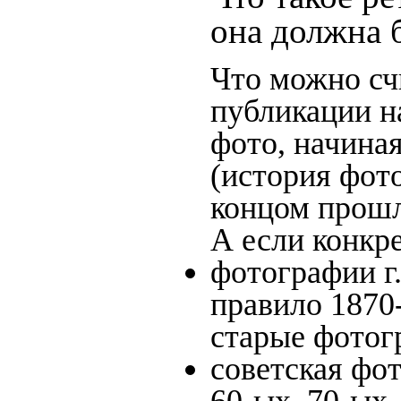
она должна 
Что можно сч
публикации н
фото, начина
(история фото
концом прошло
А если конкре
фотографии г.
правило 1870-
старые фотог
советская фот