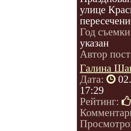
улице Крас
пересечение
Год съемки
указан
Автор пост
Галина Ша
Дата:
02
17:29
Рейтинг:
Комментар
Просмотро