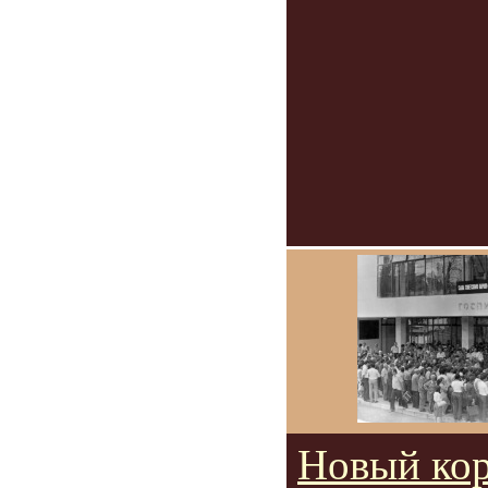
Новый ко