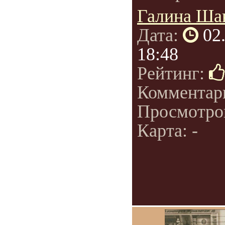
Галина Ша
Дата:
02
18:48
Рейтинг:
Комментар
Просмотро
Карта: -