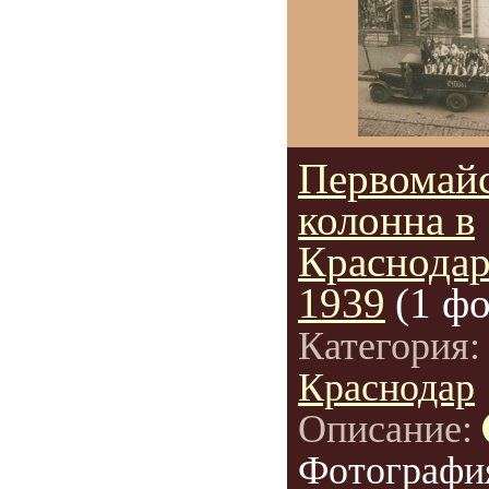
Первомай
колонна в
Краснодар
1939
(1 фо
Категория
Краснодар
Описание:
Фотографи