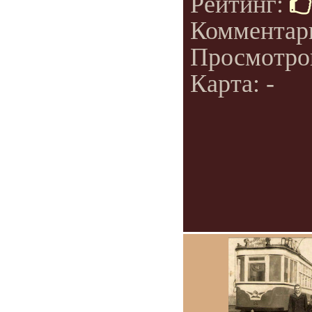
Рейтинг:
Комментар
Просмотро
Карта: -