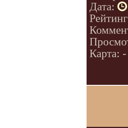
Дата:
Рейтин
Коммен
Просмо
Карта: -