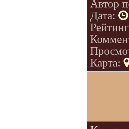
Автор п
Дата:
Рейтин
Коммен
Просмо
Карта: