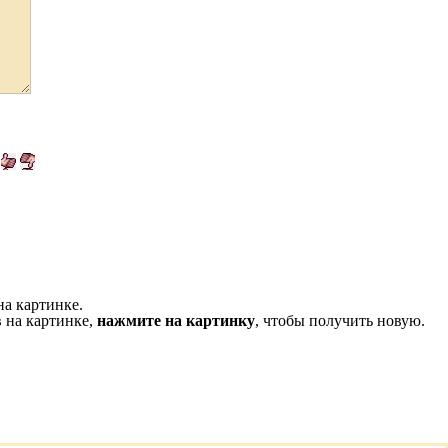
на картинке.
 на картинке,
нажмите на картинку
, чтобы получить новую.