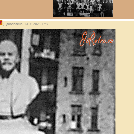
P
), добавлена: 13.06.2025 17:50