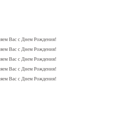
ляем Вас с Днем Рождения!
ляем Вас с Днем Рождения!
ляем Вас с Днем Рождения!
ляем Вас с Днем Рождения!
ляем Вас с Днем Рождения!