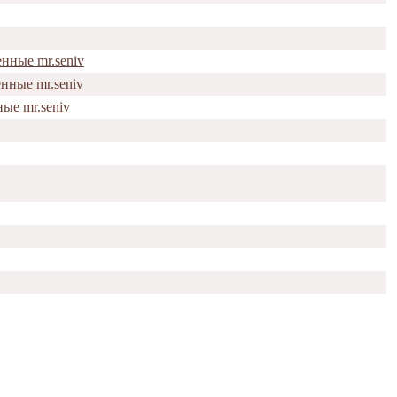
нные mr.seniv
нные mr.seniv
ые mr.seniv