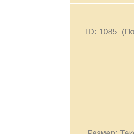
ID: 1085 (П
Размер: Тек