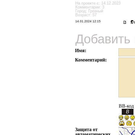
На проекте с: 14.12.2023
Комментарии: 3
Город: Грозный
Возраст: 57
14.01.2024 12:15
Добавить
Имя:
Комментарий:
BB-код
Защита от
автоматических