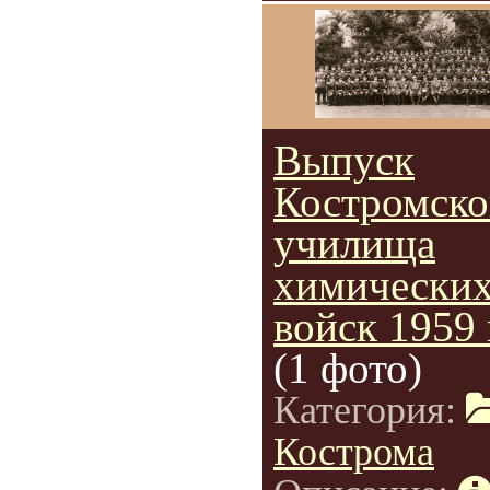
Выпуск
Костромско
училища
химически
войск 1959 
(1 фото)
Категория:
Кострома