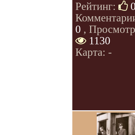
Рейтинг:
Комментари
0
, Просмотр
1130
Карта: -