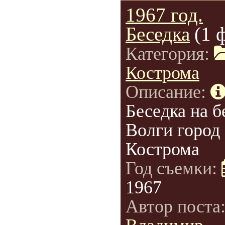
1967 год.
Беседка
(1 
Категория:
Кострома
Описание:
Беседка на б
Волги город
Кострома
Год съемки:
1967
Автор поста