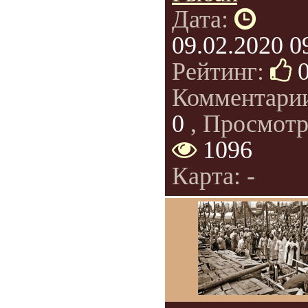
Дата:
09.02.2020 0
Рейтинг:
Комментари
0
, Просмотр
1096
Карта: -