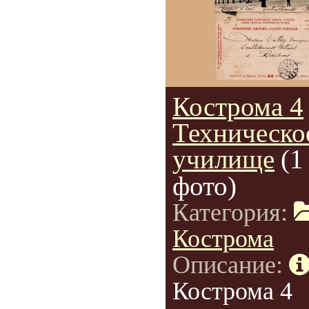
Кострома 4
Техническо
училище
(1
фото)
Категория:
Кострома
Описание:
Кострома 4