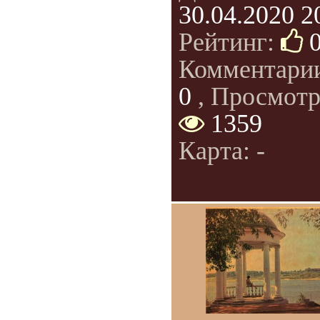
30.04.2020 2
Рейтинг:
Комментари
0
, Просмотр
1359
Карта: -