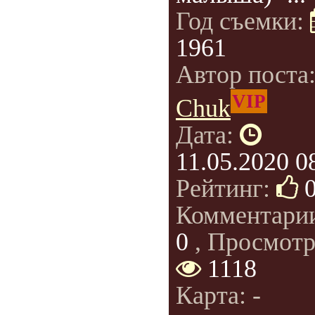
Год съемки:
1961
Автор поста
VIP
Chuk
Дата:
11.05.2020 0
Рейтинг:
Комментари
0
, Просмотр
1118
Карта: -