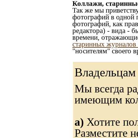
Коллажи, старинны
Так же мы приветств
фотографий в одной 
фотографий, как прав
редактора) - вида - 
времени, отражающие
старинных журналов 
"носителям" своего в
Владельцам 
Мы всегда ра
имеющим ко
а)
Хотите пол
Разместите н