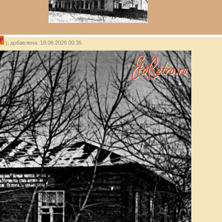
P
), добавлена: 18.06.2026 00:35