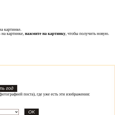
на картинке.
 на картинке,
нажмите на картинку
, чтобы получить новую.
фотографией поста), где уже есть эти изображения: