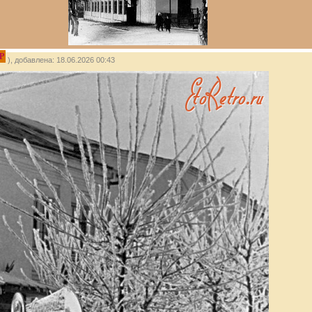
P
), добавлена: 18.06.2026 00:43