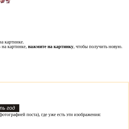
на картинке.
 на картинке,
нажмите на картинку
, чтобы получить новую.
фотографией поста), где уже есть эти изображения: