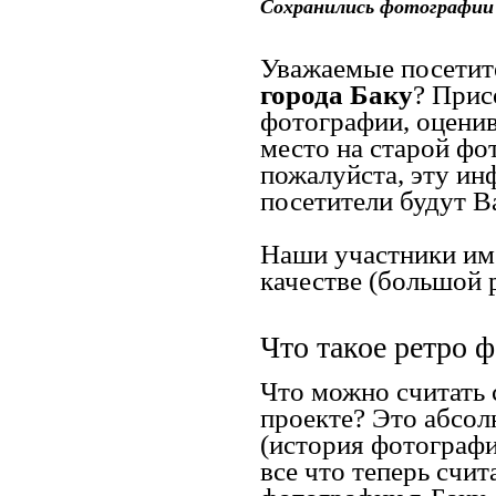
Сохранились фотографии 
Уважаемые посетите
города Баку
? Прис
фотографии, оценив
место на старой фот
пожалуйста, эту ин
посетители будут В
Наши участники им
качестве (большой р
Что такое ретро 
Что можно считать 
проекте? Это абсол
(история фотографи
все что теперь счит