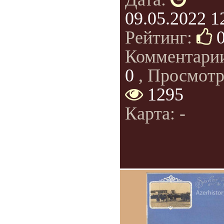
09.05.2022 1
Рейтинг:
Комментари
0
, Просмотр
1295
Карта: -