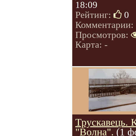
18:09
Рейтинг:
0
Комментарии:
Просмотров:
Карта: -
Трускавець. 
"Волна".
(1 ф