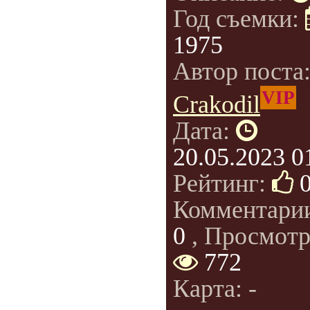
Год съемки:
1975
Автор поста
VIP
Crakodil
Дата:
20.05.2023 0
Рейтинг:
Комментари
0
, Просмотр
772
Карта: -