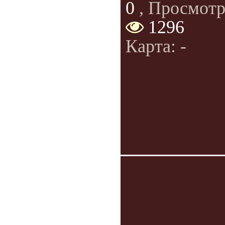
0
, Просмотр
1296
Карта: -