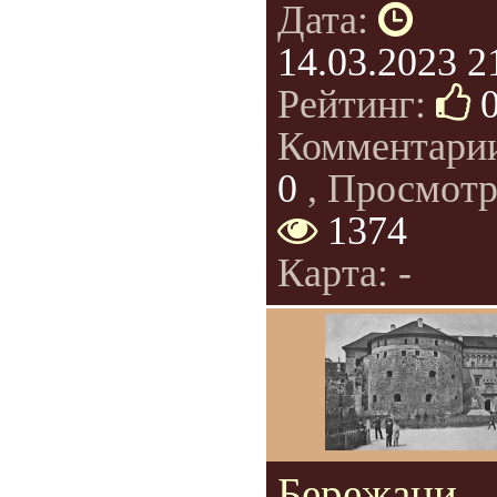
Дата:
14.03.2023 2
Рейтинг:
Комментари
0
, Просмотр
1374
Карта: -
Бережани.