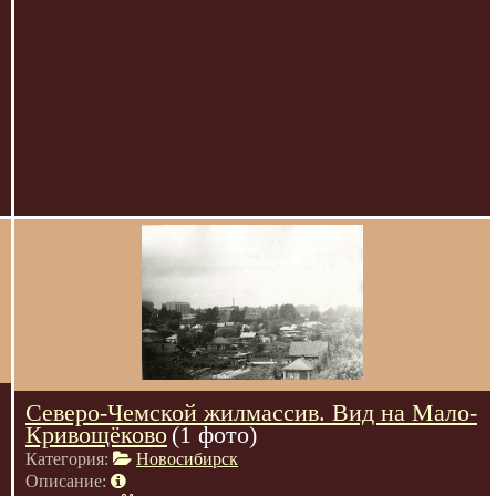
Северо-Чемской жилмассив. Вид на Мало-
Кривощёково
(1 фото)
Категория:
Новосибирск
Описание: