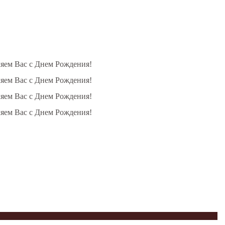
ляем Вас с Днем Рождения!
ляем Вас с Днем Рождения!
ляем Вас с Днем Рождения!
ляем Вас с Днем Рождения!