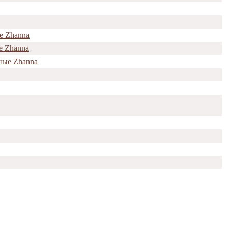
е Zhanna
е Zhanna
ные Zhanna