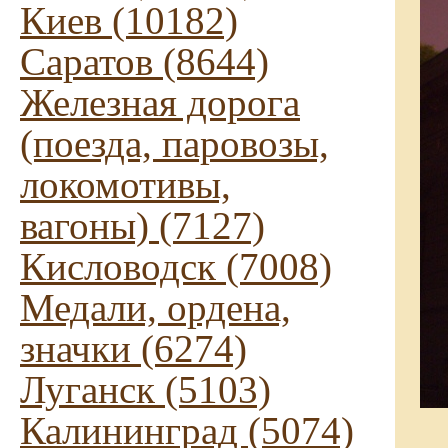
Киев (10182)
Саратов (8644)
Железная дорога
(поезда, паровозы,
локомотивы,
вагоны) (7127)
Кисловодск (7008)
Медали, ордена,
значки (6274)
Луганск (5103)
Калининград (5074)