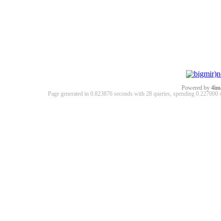
Powered by
4im
Page generated in 0.823876 seconds with 28 queries, spending 0.22700