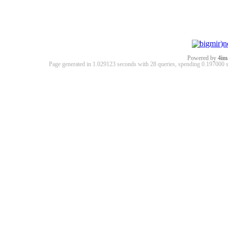
Powered by
4im
Page generated in 1.029123 seconds with 28 queries, spending 0.19700