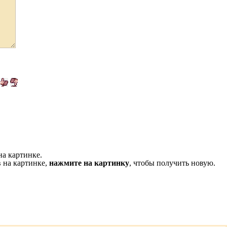
на картинке.
 на картинке,
нажмите на картинку
, чтобы получить новую.