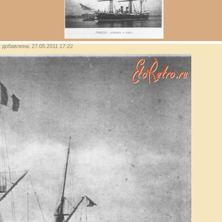
, добавлена: 27.05.2011 17:22