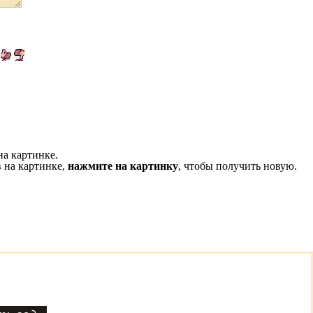
на картинке.
 на картинке,
нажмите на картинку
, чтобы получить новую.