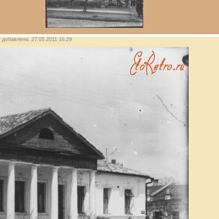
, добавлена: 27.05.2011 16:29