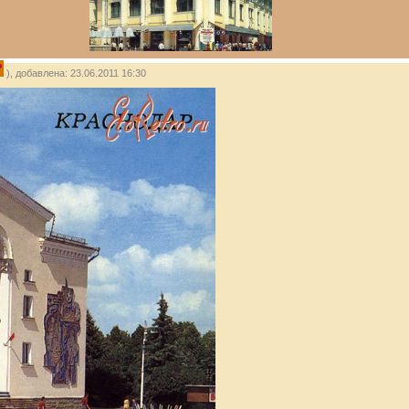
P
), добавлена: 23.06.2011 16:30