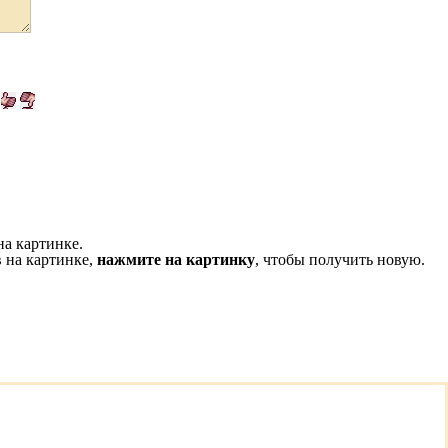
на картинке.
 на картинке,
нажмите на картинку
, чтобы получить новую.