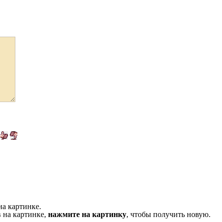
на картинке.
 на картинке,
нажмите на картинку
, чтобы получить новую.