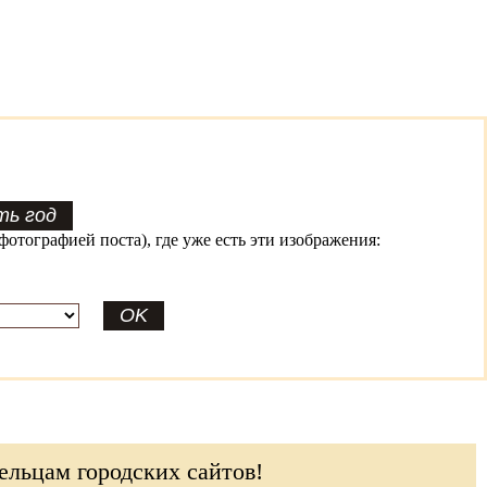
фотографией поста), где уже есть эти изображения:
ельцам городских сайтов!