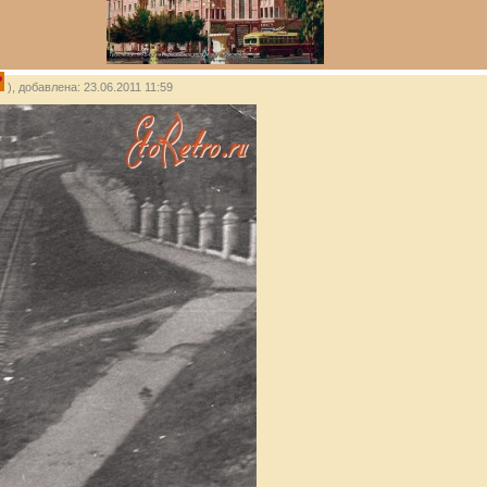
P
), добавлена: 23.06.2011 11:59