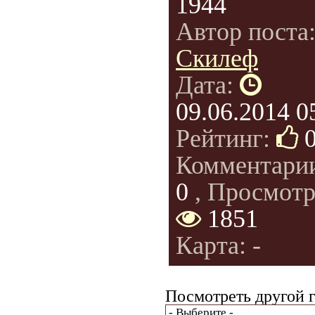
1944
Автор поста
Скилеф
Дата:
09.06.2014 0
Рейтинг:
Комментари
0
, Просмотр
1851
Карта: -
Посмотреть другой г