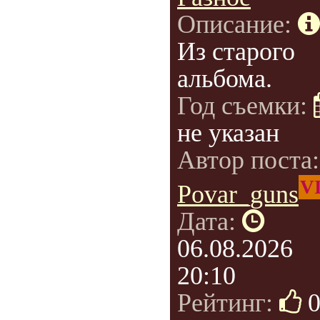
Описание:
Из старого
альбома.
Год съемки:
не указан
Автор поста
V
Povar_guns
Дата:
06.08.2026
20:10
Рейтинг: