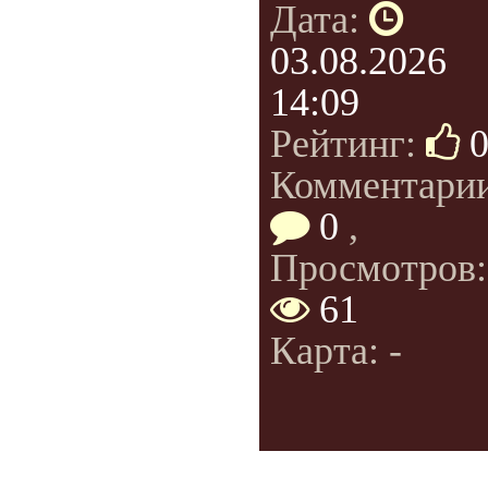
Дата:
03.08.2026
14:09
Рейтинг:
Комментарии
0
,
Просмотров:
61
Карта: -