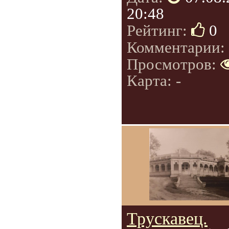
20:48
Рейтинг:
0
Комментарии:
Просмотров:
Карта: -
Трускавец.