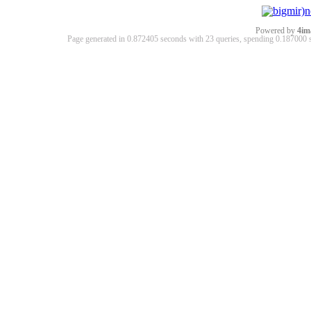
Powered by
4im
Page generated in 0.872405 seconds with 23 queries, spending 0.18700