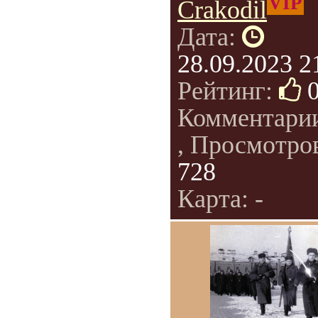
VIP
Crakodil
Дата:
28.09.2023 2
Рейтинг:
Комментари
, Просмотро
728
Карта: -