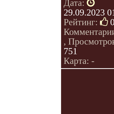
Дата:
29.09.2023 0
Рейтинг:
Комментари
, Просмотро
751
Карта: -