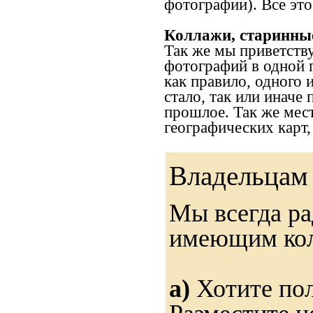
фотографии). Все это
Коллажи, старинны
Так же мы приветств
фотографий в одной 
как правило, одного 
стало, так или иначе
прошлое. Так же мес
географических карт
Владельцам 
Мы всегда ра
имеющим ко
а)
Хотите пол