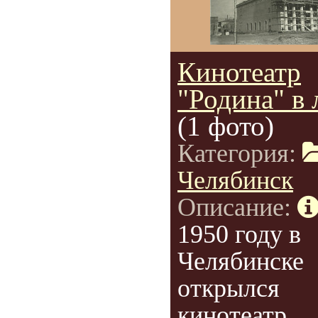
Кинотеатр
"Родина" в 
(1 фото)
Категория:
Челябинск
Описание:
1950 году в
Челябинске
открылся
кинотеатр