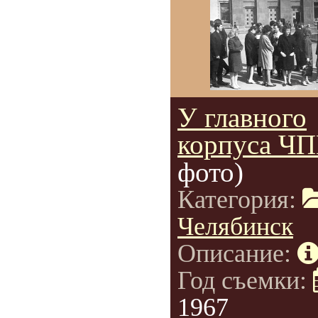
У главного
корпуса ЧП
фото)
Категория:
Челябинск
Описание:
Год съемки:
1967