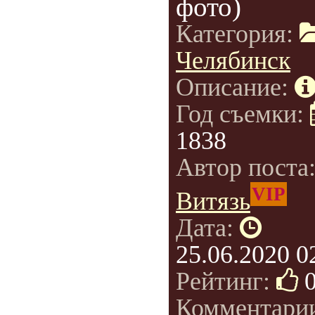
фото)
Категория:
Челябинск
Описание:
Год съемки:
1838
Автор поста
VIP
Витязь
Дата:
25.06.2020 0
Рейтинг:
Комментари