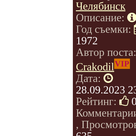
Челябинск
Описание:
Год съемки:
1972
Автор поста
VIP
Crakodil
Дата:
28.09.2023 2
Рейтинг:
Комментари
, Просмотро