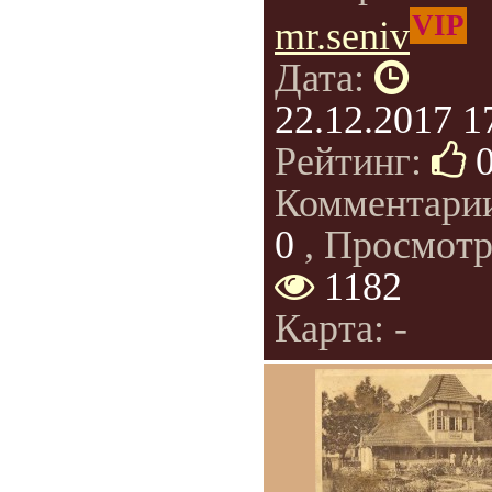
VIP
mr.seniv
Дата:
22.12.2017 1
Рейтинг:
Комментари
0
, Просмотр
1182
Карта: -