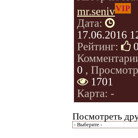
VIP
mr.seniv
Дата:
17.06.2016 1
Рейтинг:
Комментари
0
, Просмотр
1701
Карта: -
Посмотреть дру