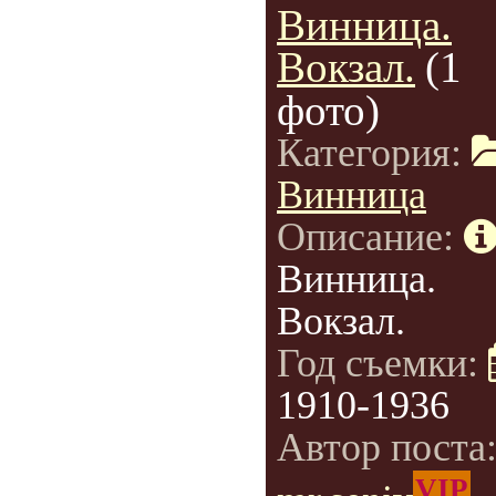
Винница.
Вокзал.
(1
фото)
Категория:
Винница
Описание:
Винница.
Вокзал.
Год съемки:
1910-1936
Автор поста
VIP