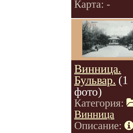
Карта: -
Винница.
Бульвар.
(1
фото)
Категория:
Винница
Описание: