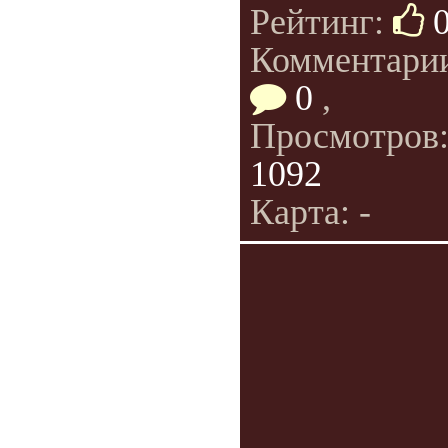
Рейтинг:
Комментари
0
,
Просмотров
1092
Карта: -