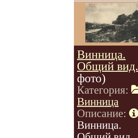
Винница.
Общий вид
фото)
Категория:
Винница
Описание:
Винница.
Общий вид.