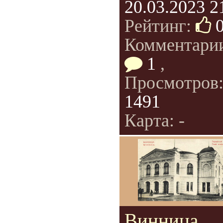
20.03.2023 2
Рейтинг:
Комментари
1
,
Просмотров
1491
Карта: -
Винница.