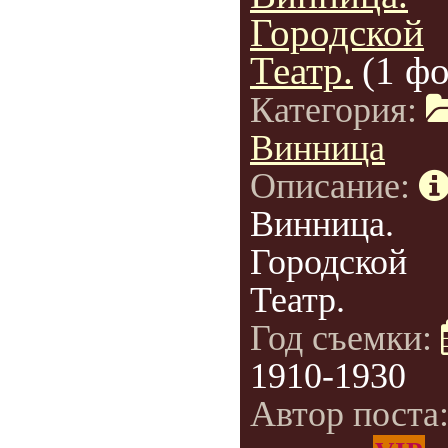
Городской
Театр.
(1 фо
Категория:
Винница
Описание:
Винница.
Городской
Театр.
Год съемки:
1910-1930
Автор поста