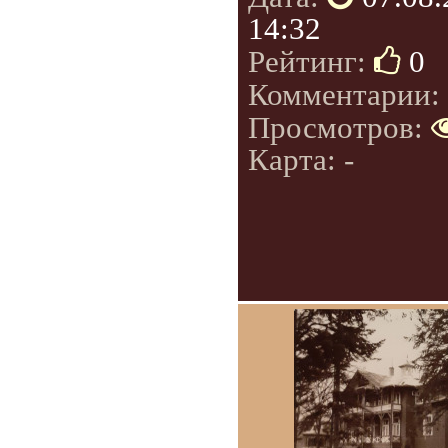
14:32
Рейтинг:
0
Комментарии:
Просмотров:
Карта: -