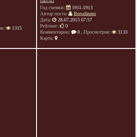
школы
Год съемки:
1911-1913
Автор поста:
Borodinpm
Дата:
28.07.2015 07:57
Рейтинг:
0
ов:
1315
Комментарии:
0
, Просмотров:
3133
Карта: