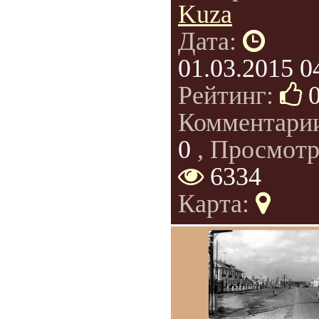
Kuza
Дата:
01.03.2015 0
Рейтинг:
Комментари
0
, Просмотр
6334
Карта: