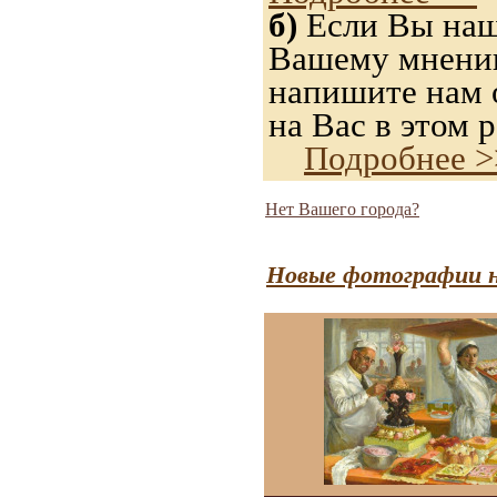
б)
Если Вы нашл
Вашему мнению,
напишите нам о
на Вас в этом р
Подробнее >
Нет Вашего города?
Новые фотографии н