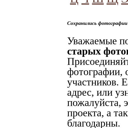
Сохранились фотографии 
Уважаемые по
старых фото
Присоединяйт
фотографии, 
участников. 
адрес, или уз
пожалуйста, 
проекта, а та
благодарны.