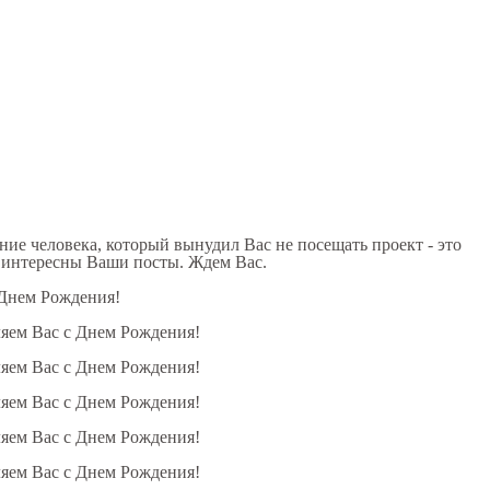
ние человека, который вынудил Вас не посещать проект - это
и интересны Ваши посты. Ждем Вас.
 Днем Рождения!
ляем Вас с Днем Рождения!
ляем Вас с Днем Рождения!
ляем Вас с Днем Рождения!
ляем Вас с Днем Рождения!
ляем Вас с Днем Рождения!