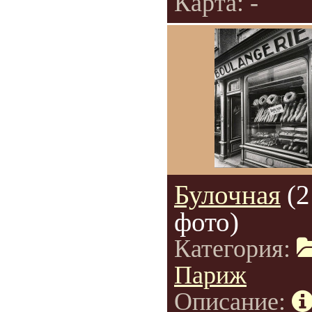
Карта: -
Булочная
(2
фото)
Категория:
Париж
Описание: